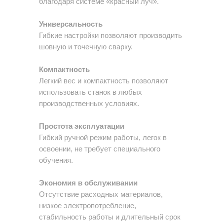
благодаря системе «красный луч».
Универсальность
Гибкие настройки позволяют производить
шовную и точечную сварку.
Компактность
Легкий вес и компактность позволяют
использовать станок в любых
производственных условиях.
Простота эксплуатации
Гибкий ручной режим работы, легок в
освоении, не требует специального
обучения.
Экономия в обслуживании
Отсутствие расходных материалов,
низкое электропотребление,
стабильность работы и длительный срок