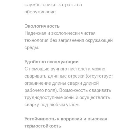
службы снизят затраты на
обслуживание.
Экологичность
Надежная и экологически чистая
технология без загрязнения окружающей
среды.
Удобство эксплуатации
С помощью ручного пистолета можно
сваривать длинные отрезки (отсутствует
ограничение длины сварки длиной
рабочего поля). Возможность сваривать
труднодоступные зоны и осуществлять
сварку под любым углом.
Устойчивость к коррозии и высокая
термостойкость