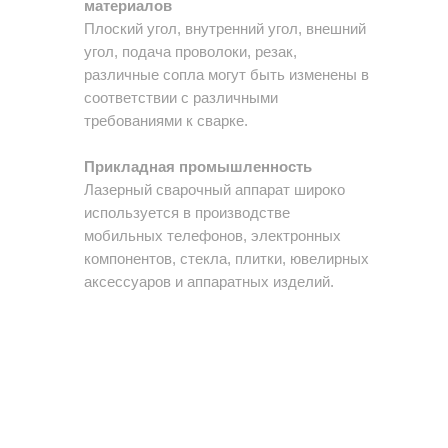
материалов
Плоский угол, внутренний угол, внешний
угол, подача проволоки, резак,
различные сопла могут быть изменены в
соответствии с различными
требованиями к сварке.
Прикладная промышленность
Лазерный сварочный аппарат широко
используется в производстве
мобильных телефонов, электронных
компонентов, стекла, плитки, ювелирных
аксессуаров и аппаратных изделий.