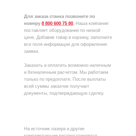
Для заказа станка позвоните по
номеру
8 800 600 75 80
.
Наша компания
поставляет оборудование по низкой
цене. Добавив товар в корзину, заполните
все поля информация для оформления
заявки.
Заказать и оплатить возможно наличным
и безналичным расчетом. Мы работаем
только по предоплате. После выплаты
всей суммы заказчик получает
документы, подтверждающую сделку.
На источник лазера и другие
комплектующие распространяется