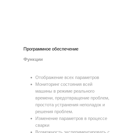
Программное обеспечение
Функции
Отображение всех параметров
Мониторинг состояния всей
машины в режиме реального
времени, предотвращение проблем,
простота устранения неполадок и
решения проблем.
Изменение параметров в процессе
сварки
Возможность экспериментировать с