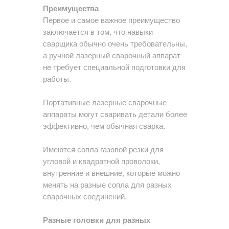
Преимущества
Первое и самое важное преимущество
заключается в том, что навыки
сварщика обычно очень требовательны,
а ручной лазерный сварочный аппарат
не требует специальной подготовки для
работы.
Портативные лазерные сварочные
аппараты могут сваривать детали более
эффективно, чем обычная сварка.
Имеются сопла газовой резки для
угловой и квадратной проволоки,
внутренние и внешние, которые можно
менять на разные сопла для разных
сварочных соединений.
Разные головки для разных