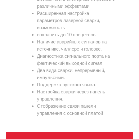
различными эффектами.
Расширенная настройка
параметров лазерной сварки,
возможность
сохранить до 10 процессов.
Наличие аварийных сигналов на
источнике, чиллере и головке.
Диагностика сигнального порта на
фактический выходной сигнал.
Два вида сварки: непрерывный,
импульсный.
Поддержка русского языка.
Настройка сварки через панель
управления.
Отображение связи панели
управления с основной платой