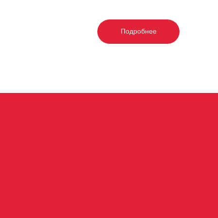
Подробнее