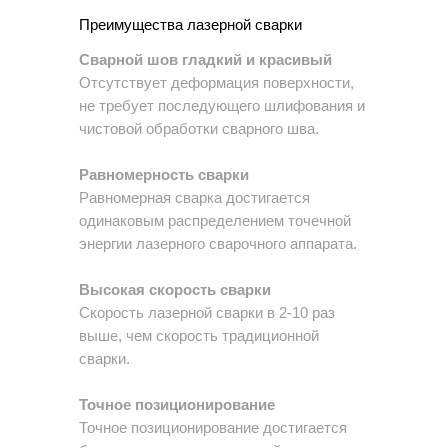
Преимущества лазерной сварки
Сварной шов гладкий и красивый
Отсутствует деформация поверхности,
не требует последующего шлифования и
чистовой обработки сварного шва.
Равномерность сварки
Равномерная сварка достигается
одинаковым распределением точечной
энергии лазерного сварочного аппарата.
Высокая скорость сварки
Скорость лазерной сварки в 2-10 раз
выше, чем скорость традиционной
сварки.
Точное позиционирование
Точное позиционирование достигается