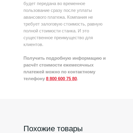
будет передана во временное
пользование сразу после уплаты
авансового платежа. Компания не
требует залоговую стоимость, равную
полной стоимости станка. И это
существенное преимущество для
клиентов.
Получить подробную информацию и
расчёт стоимости ежемесячных
платежей можно по контактному
телефону
8 800 600 75 80
.
Похожие товары