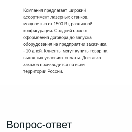
Компания предлагает широкий
ОТПРАВИТЬ
ассортимент лазерных станков,
мощностью от 1500 Вт, различной
конфигурации. Средний срок от
оформления договора до запуска
оборудования на предприятии заказчика
- 10 дней. Клиенты могут купить товар на
выгодных условиях оплаты. Доставка
заказов производится по всей
территории России.
8 (800) 700-29-85