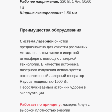
Рабочее напряжение:
220 В, 1 Ч/ч, 50/60
Гц
Ширина сканирования:
1-50 мм
Преимущества оборудования
Система лазерной
очистки
предназначена для очистки различных
металлов, в том числе в инертной
атмосфере с помощью лазерной
технологии. В качестве источника
лазерного излучения используется
оптоволоконный лазерный генератор
Raycus мощностью 1500 Вт.
Необслуживаемый источник удобен в
эксплуатации.
Работает по принципу:
лазерный луч с
высокой плотностью энергии