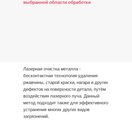
выбранной области обработки
Лазерная очистка металла -
бесконтактная технология удаления
ржавчины, старой краски, нагара и других
дефектов на поверхности детали, путём
воздействия лазерного луча. Данный
метод подходит также для эффективного
устранения многих других видов
загрязнений.