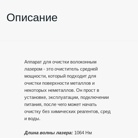
Аппарат для очистки волоконным
лазером - это очиститель средней
мощности, который подходит для
очистки поверхности металлов и
некоторых неметаллов. Он прост в
установке, эксплуатации, подключении
питания, после чего может начать
очистку без химических реагентов, сред
и воды.
Длина волны лазера:
1064 Нм