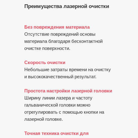
Преимущества лазерной очистки
Без повреждения материала
Отсутствие повреждений основы
материала благодаря бесконтактной
очистке поверхности.
Скорость очистки
Небольшие затраты времени на очистку
и высококачественный результат.
Простота настройки лазерной головки
Ширину линии лазера и частоту
гальванической головки можно
отрегулировать с помощью кнопки на
лазерной головке.
Точная техника очистки для