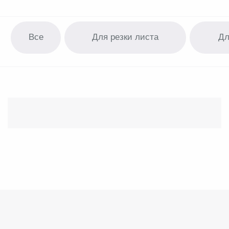
Описание