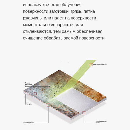
используется для облучения
поверхности заготовки, грязь, пятна
ржавчины или налет на поверхности
моментально испаряются или
отклеиваются, тем самым обеспечивая
очищение обрабатываемой поверхности.