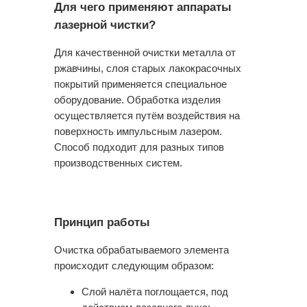
Для чего применяют аппараты
лазерной чистки?
Для качественной очистки металла от
ржавчины, слоя старых лакокрасочных
покрытий применяется специальное
оборудование. Обработка изделия
осуществляется путём воздействия на
поверхность импульсным лазером.
Способ подходит для разных типов
производственных систем.
Принцип работы
Вопрос-ответ
Очистка обрабатываемого элемента
происходит следующим образом:
Слой налёта поглощается, под